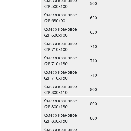
Колесо крановое
500
К2Р 500х100
Колесо крановое
630
К2Р 630х90
Колесо крановое
630
К2Р 630х100
Колесо крановое
710
К2Р 710х100
Колесо крановое
710
К2Р 710х130
Колесо крановое
710
К2Р 710х150
Колесо крановое
800
К2Р 800х110
Колесо крановое
800
К2Р 800х130
Колесо крановое
800
К2Р 800х150
Колесо крановое